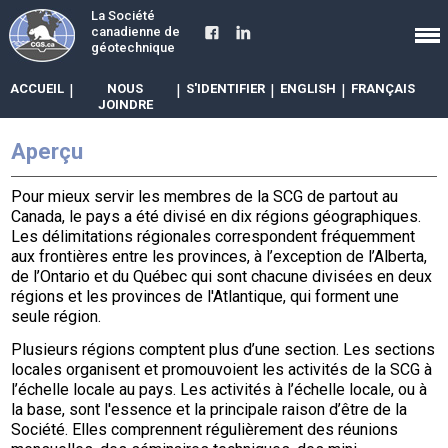
La Société
canadienne de
géotechnique
ACCUEIL
|
NOUS
|
S'IDENTIFIER
|
ENGLISH
|
FRANÇAIS
JOINDRE
Aperçu
Pour mieux servir les membres de la SCG de partout au
Canada, le pays a été divisé en dix régions géographiques.
Les délimitations régionales correspondent fréquemment
aux frontières entre les provinces, à l’exception de l’Alberta,
de l’Ontario et du Québec qui sont chacune divisées en deux
régions et les provinces de l'Atlantique, qui forment une
seule région.
Plusieurs régions comptent plus d’une section. Les sections
locales organisent et promouvoient les activités de la SCG à
l’échelle locale au pays. Les activités à l’échelle locale, ou à
la base, sont l'essence et la principale raison d’être de la
Société. Elles comprennent régulièrement des réunions