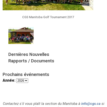
CGS Manitoba Golf Tournament 2017
Dernières Nouvelles
Rapports / Documents
Prochains événements
Année:
Contactez s'il vous plaît la section du Manitoba à
info@cgs.ca
si