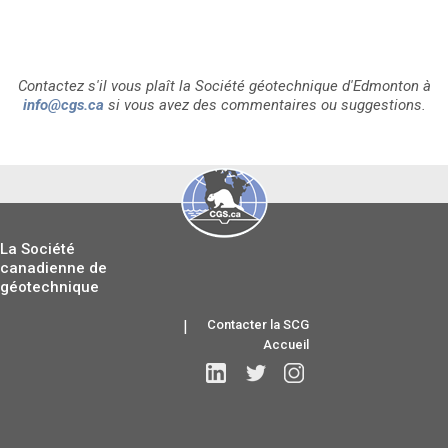
Contactez s'il vous plaît la Société géotechnique d'Edmonton à
info@cgs.ca
si vous avez des commentaires ou suggestions.
La Société
canadienne de
géotechnique
|
Contacter la SCG
Accueil